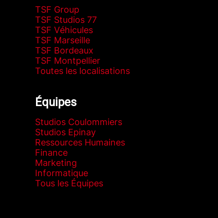
TSF Group
TSF Studios 77
TSF Véhicules
TSF Marseille
TSF Bordeaux
TSF Montpellier
Toutes les localisations
Équipes
Studios Coulommiers
Studios Epinay
Ressources Humaines
Finance
Marketing
Informatique
Tous les Équipes