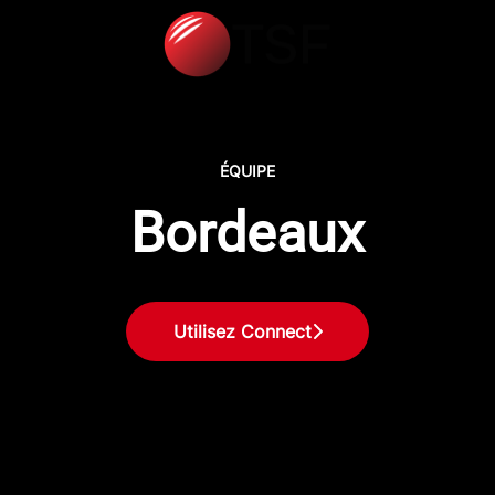
ÉQUIPE
Bordeaux
Utilisez Connect