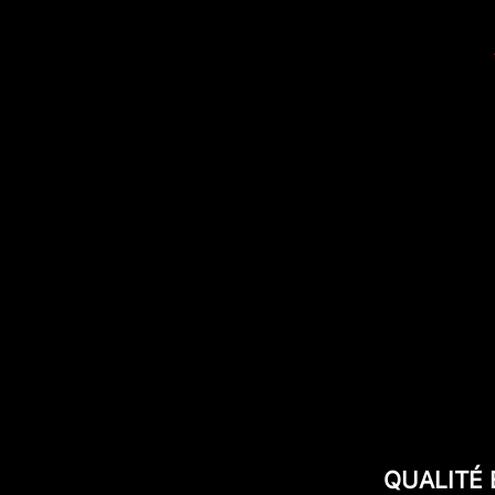
QUALITÉ 