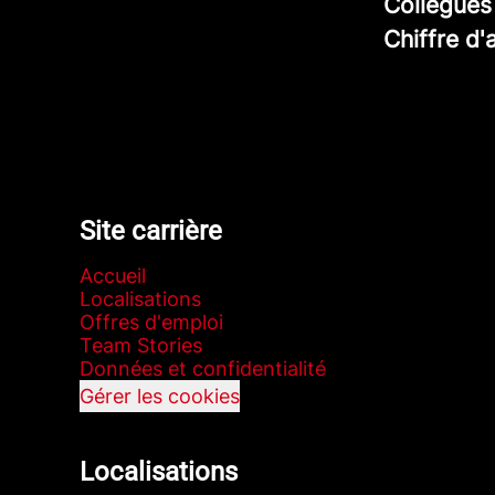
Collègue
Chiffre d'
Site carrière
Accueil
Localisations
Offres d'emploi
Team Stories
Données et confidentialité
Gérer les cookies
Localisations