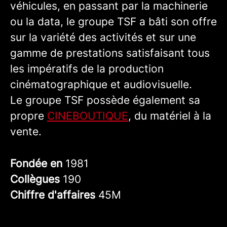
véhicules, en passant par la machinerie
ou la data, le groupe TSF a bâti son offre
sur la variété des activités et sur une
gamme de prestations satisfaisant tous
les impératifs de la production
cinématographique et audiovisuelle.
Le groupe TSF possède également sa
propre
CINEBOUTIQUE
, du matériel à la
vente.
Fondée en
1981
Collègues
190
Chiffre d'affaires
45M