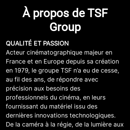
À propos de TSF
Group
QUALITÉ ET PASSION
Acteur cinématographique majeur en
France et en Europe depuis sa création
en 1979, le groupe TSF n’a eu de cesse,
au fil des ans, de répondre avec
précision aux besoins des
professionnels du cinéma, en leurs
fournissant du matériel issu des
dernières innovations technologiques.
De la caméra à la régie, de la lumière aux