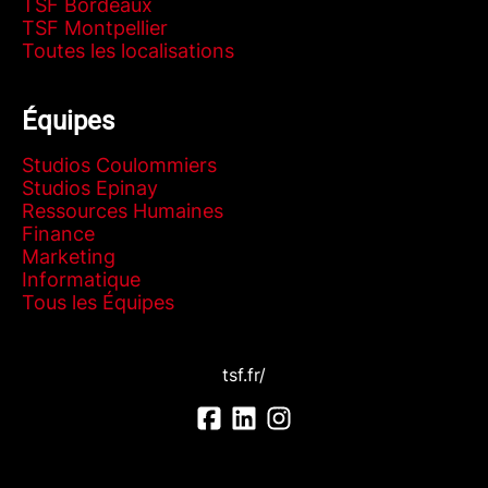
TSF Bordeaux
TSF Montpellier
Toutes les localisations
Équipes
Studios Coulommiers
Studios Epinay
Ressources Humaines
Finance
Marketing
Informatique
Tous les Équipes
tsf.fr/