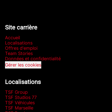
Site carrière
Accueil
Localisations
Offres d'emploi
Team Stories
Données et confidentialité
Gérer les cookies
Localisations
TSF Group
TSF Studios 77
TSF Véhicules
TSF Marseille