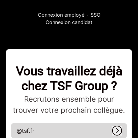
Connexion employé
·
SSO
Connexion candidat
Vous travaillez déjà
chez TSF Group ?
Recrutons ensemble pour
trouver votre prochain collègue.
@tsf.fr
Connex