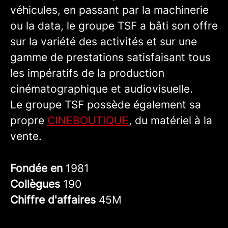
véhicules, en passant par la machinerie
ou la data, le groupe TSF a bâti son offre
sur la variété des activités et sur une
gamme de prestations satisfaisant tous
les impératifs de la production
cinématographique et audiovisuelle.
Le groupe TSF possède également sa
propre
CINEBOUTIQUE
, du matériel à la
vente.
Fondée en
1981
Collègues
190
Chiffre d'affaires
45M