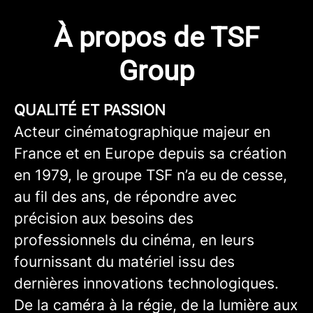
À propos de TSF
Group
QUALITÉ ET PASSION
Acteur cinématographique majeur en
France et en Europe depuis sa création
en 1979, le groupe TSF n’a eu de cesse,
au fil des ans, de répondre avec
précision aux besoins des
professionnels du cinéma, en leurs
fournissant du matériel issu des
dernières innovations technologiques.
De la caméra à la régie, de la lumière aux