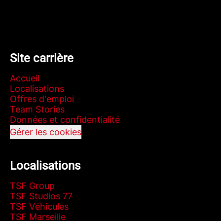
Site carrière
Accueil
Localisations
Offres d'emploi
Team Stories
Données et confidentialité
Gérer les cookies
Localisations
TSF Group
TSF Studios 77
TSF Véhicules
TSF Marseille