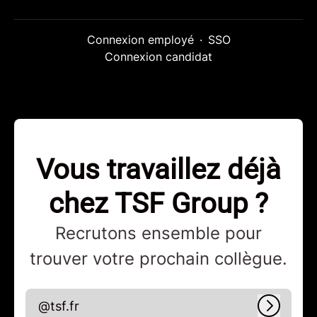
Connexion employé
·
SSO
Connexion candidat
Vous travaillez déjà
chez TSF Group ?
Recrutons ensemble pour
trouver votre prochain collègue.
@tsf.fr
Connex