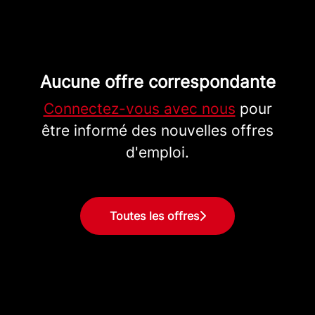
Aucune offre correspondante
Connectez-vous avec nous
pour
être informé des nouvelles offres
d'emploi.
Toutes les offres