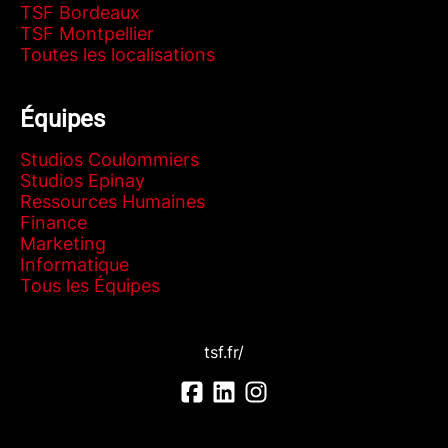
TSF Bordeaux
TSF Montpellier
Toutes les localisations
Équipes
Studios Coulommiers
Studios Epinay
Ressources Humaines
Finance
Marketing
Informatique
Tous les Équipes
tsf.fr/