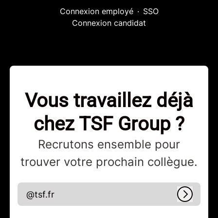
Connexion employé
·
SSO
Connexion candidat
Vous travaillez déjà
chez TSF Group ?
Recrutons ensemble pour
trouver votre prochain collègue.
@tsf.fr
Connex