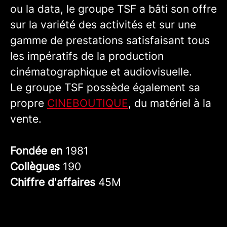
ou la data, le groupe TSF a bâti son offre
sur la variété des activités et sur une
gamme de prestations satisfaisant tous
les impératifs de la production
cinématographique et audiovisuelle.
Le groupe TSF possède également sa
propre
CINEBOUTIQUE
, du matériel à la
vente.
Fondée en
1981
Collègues
190
Chiffre d'affaires
45M