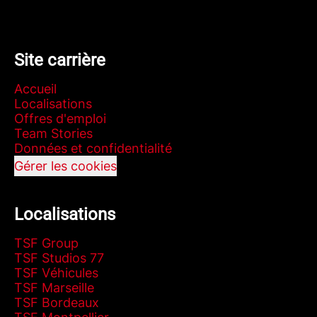
Site carrière
Accueil
Localisations
Offres d'emploi
Team Stories
Données et confidentialité
Gérer les cookies
Localisations
TSF Group
TSF Studios 77
TSF Véhicules
TSF Marseille
TSF Bordeaux