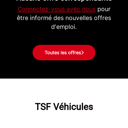
Connectez-vous avec nous
pour
être informé des nouvelles offres
d'emploi.
Toutes les offres
TSF Véhicules