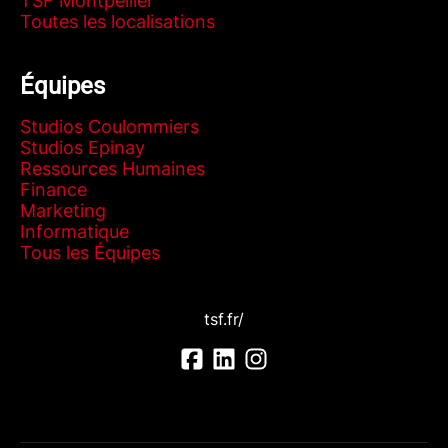
TSF Montpellier
Toutes les localisations
Équipes
Studios Coulommiers
Studios Epinay
Ressources Humaines
Finance
Marketing
Informatique
Tous les Équipes
tsf.fr/