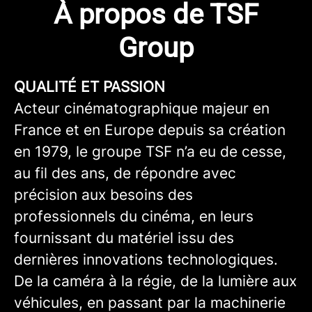
À propos de TSF
Group
QUALITÉ ET PASSION
Acteur cinématographique majeur en
France et en Europe depuis sa création
en 1979, le groupe TSF n’a eu de cesse,
au fil des ans, de répondre avec
précision aux besoins des
professionnels du cinéma, en leurs
fournissant du matériel issu des
dernières innovations technologiques.
De la caméra à la régie, de la lumière aux
véhicules, en passant par la machinerie