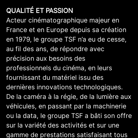
QUALITÉ ET PASSION
Acteur cinématographique majeur en
France et en Europe depuis sa création
en 1979, le groupe TSF n’a eu de cesse,
au fil des ans, de répondre avec
précision aux besoins des
professionnels du cinéma, en leurs
fournissant du matériel issu des
dernières innovations technologiques.
De la caméra à la régie, de la lumière aux
véhicules, en passant par la machinerie
ou la data, le groupe TSF a bâti son offre
sur la variété des activités et sur une
gamme de prestations satisfaisant tous