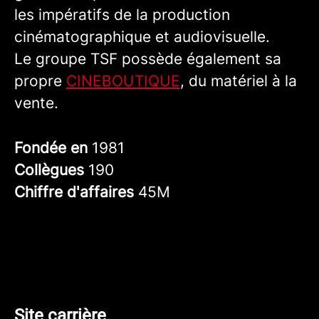
les impératifs de la production
cinématographique et audiovisuelle.
Le groupe TSF possède également sa
propre
CINEBOUTIQUE
, du matériel à la
vente.
Fondée en
1981
Collègues
190
Chiffre d'affaires
45M
Site carrière