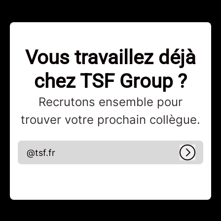
Vous travaillez déjà
chez TSF Group ?
Recrutons ensemble pour
trouver votre prochain collègue.
@tsf.fr
Connex