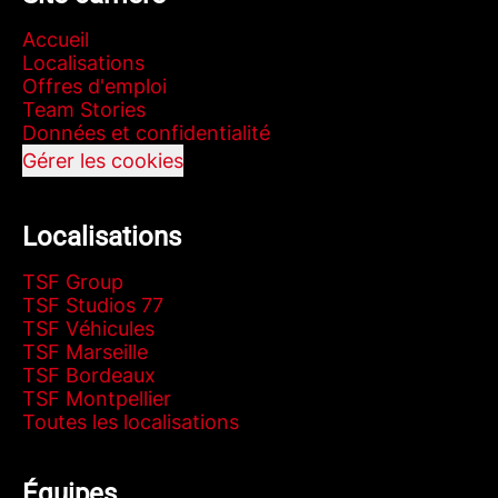
Accueil
Localisations
Offres d'emploi
Team Stories
Données et confidentialité
Gérer les cookies
Localisations
TSF Group
TSF Studios 77
TSF Véhicules
TSF Marseille
TSF Bordeaux
TSF Montpellier
Toutes les localisations
Équipes