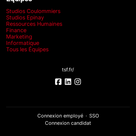
Studios Coulommiers
Studios Epinay
Ressources Humaines
Finance
Marketing
Informatique
Tous les Équipes
tsf.fr/
Connexion employé
·
SSO
Connexion candidat