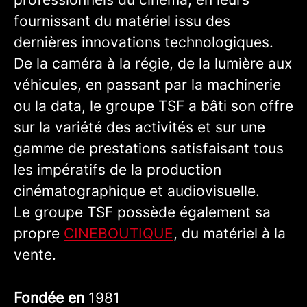
fournissant du matériel issu des
dernières innovations technologiques.
De la caméra à la régie, de la lumière aux
véhicules, en passant par la machinerie
ou la data, le groupe TSF a bâti son offre
sur la variété des activités et sur une
gamme de prestations satisfaisant tous
les impératifs de la production
cinématographique et audiovisuelle.
Le groupe TSF possède également sa
propre
CINEBOUTIQUE
, du matériel à la
vente.
Fondée en
1981