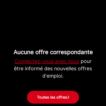
Aucune offre correspondante
Connectez-vous avec nous
pour
être informé des nouvelles offres
d'emploi.
Toutes les offres