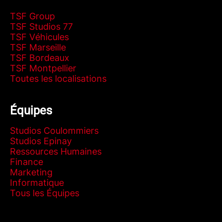
TSF Group
TSF Studios 77
TSF Véhicules
TSF Marseille
TSF Bordeaux
TSF Montpellier
Toutes les localisations
Équipes
Studios Coulommiers
Studios Epinay
Ressources Humaines
Finance
Marketing
Informatique
Tous les Équipes