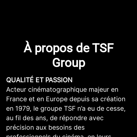
À propos de TSF
Group
QUALITÉ ET PASSION
Acteur cinématographique majeur en
France et en Europe depuis sa création
en 1979, le groupe TSF n’a eu de cesse,
au fil des ans, de répondre avec
précision aux besoins des
professionnels du cinéma, en leurs