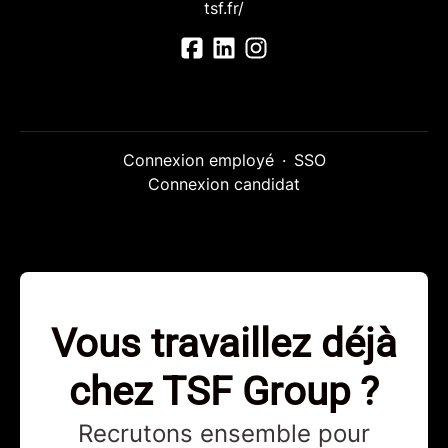
tsf.fr/
Connexion employé
·
SSO
Connexion candidat
Vous travaillez déjà
chez TSF Group ?
Recrutons ensemble pour