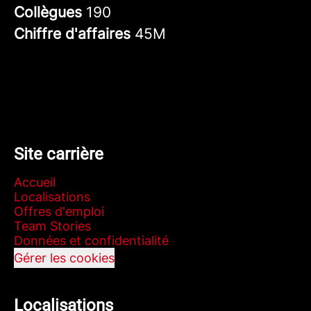
Collègues
190
Chiffre d'affaires
45M
Site carrière
Accueil
Localisations
Offres d'emploi
Team Stories
Données et confidentialité
Gérer les cookies
Localisations