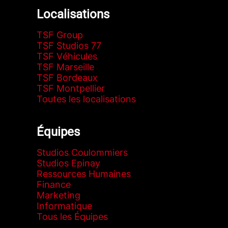
Localisations
TSF Group
TSF Studios 77
TSF Véhicules
TSF Marseille
TSF Bordeaux
TSF Montpellier
Toutes les localisations
Équipes
Studios Coulommiers
Studios Epinay
Ressources Humaines
Finance
Marketing
Informatique
Tous les Équipes