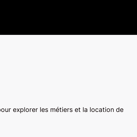
ur explorer les métiers et la location de