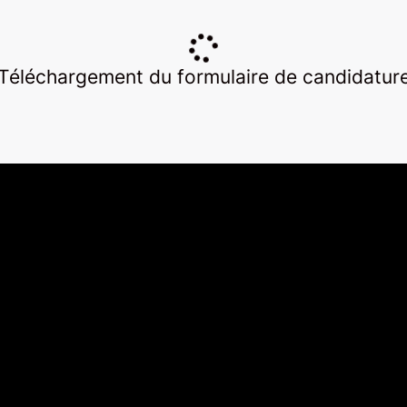
Téléchargement du formulaire de candidatur