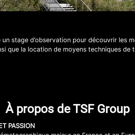
 un stage d’observation pour découvrir les m
insi que la location de moyens techniques de 
À propos de TSF Group
ET PASSION