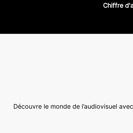
Chiffre d'
Découvre le monde de l’audiovisuel avec 