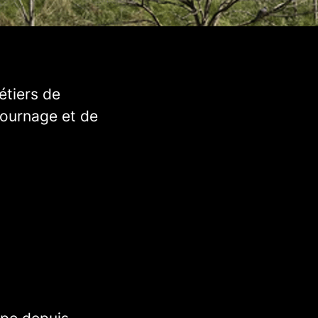
étiers de
tournage et de