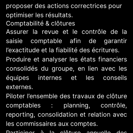
proposer des actions correctrices pour
optimiser les résultats.
Comptabilité & clôtures
Assurer la revue et le contrôle de la
saisie comptable afin de garantir
l’exactitude et la fiabilité des écritures.
Produire et analyser les états financiers
consolidés du groupe, en lien avec les
équipes internes et les conseils
externes.
Piloter l’ensemble des travaux de clôture
comptables : planning, contrôle,
reporting, consolidation et relation avec
les commissaires aux comptes.
Participer à la clôture annuelle des