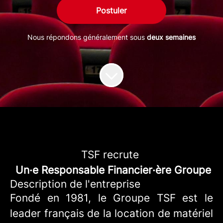
Postuler
Nous répondons généralement sous
deux semaines
TSF recrute
Un·e Responsable Financier·ère Groupe
Description de l'entreprise
Fondé en 1981, le Groupe TSF est le
leader français de la location de matériel