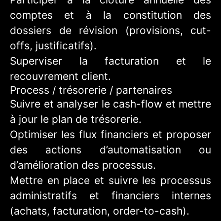
comptes et à la constitution des
dossiers de révision (provisions, cut-
offs, justificatifs).
Superviser la facturation et le
recouvrement client.
Process / trésorerie / partenaires
Suivre et analyser le cash-flow et mettre
à jour le plan de trésorerie.
Optimiser les flux financiers et proposer
des actions d’automatisation ou
d’amélioration des processus.
Mettre en place et suivre les processus
administratifs et financiers internes
(achats, facturation, order-to-cash).