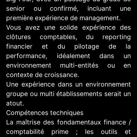
senior ou confirmé, incluant une
première expérience de management.
Vous avez une solide expérience des
clôtures comptables, du reporting
financier et du pilotage de la
performance, idéalement dans un
environnement multi-entités ou en
contexte de croissance.
Une expérience dans un environnement
groupe ou multi établissements serait un
atout.
Compétences techniques
La maîtrise des fondamentaux finance /
comptabilité prime ; les outils et