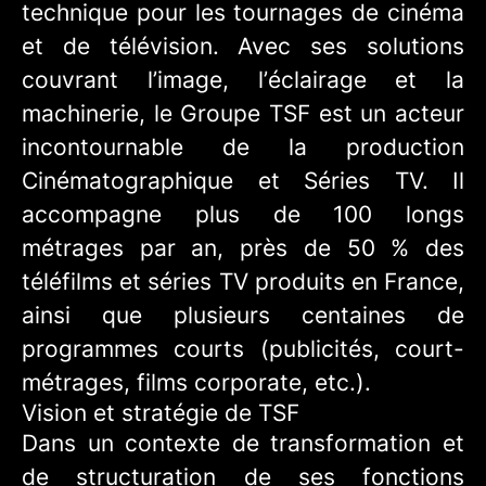
technique pour les tournages de cinéma
et de télévision. Avec ses solutions
couvrant l’image, l’éclairage et la
machinerie, le Groupe TSF est un acteur
incontournable de la production
Cinématographique et Séries TV. Il
accompagne plus de 100 longs
métrages par an, près de 50 % des
téléfilms et séries TV produits en France,
ainsi que plusieurs centaines de
programmes courts (publicités, court-
métrages, films corporate, etc.).
Vision et stratégie de TSF
Dans un contexte de transformation et
de structuration de ses fonctions