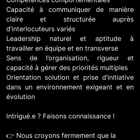
Capacité à communiquer de manière
claire et structurée auprès
d’interlocuteurs variés
Leadership naturel et aptitude à
travailler en équipe et en transverse
Sens de l’organisation, rigueur et
capacité à gérer des priorités multiples
Orientation solution et prise d’initiative
dans un environnement exigeant et en
évolution
Intrigué.e ? Faisons connaissance !
👉 Nous croyons fermement que la