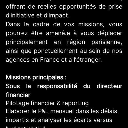
offrant de réelles opportunités de prise
d’initiative et d’impact.
Dans le cadre de vos missions, vous
pourrez être amené.e à vous déplacer
principalement en région parisienne,
ainsi que ponctuellement au sein de nos
agences en France et à l’étranger.
Missions principales :
Sous la responsabilité du directeur
financier
Pilotage financier & reporting
Élaborer le P&L mensuel dans les délais
impartis et analyser les écarts versus