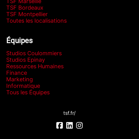
TSF Marseille
TSF Bordeaux
TSF Montpellier
Toutes les localisations
Équipes
Studios Coulommiers
Studios Epinay
Ressources Humaines
Finance
Marketing
Informatique
Tous les Équipes
tsf.fr/