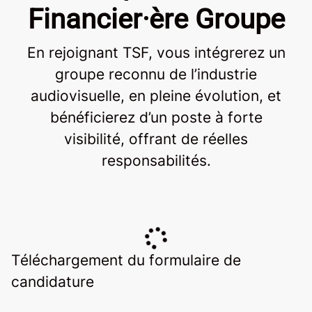
Financier·ère Groupe
En rejoignant TSF, vous intégrerez un
groupe reconnu de l’industrie
audiovisuelle, en pleine évolution, et
bénéficierez d’un poste à forte
visibilité, offrant de réelles
responsabilités.
Téléchargement du formulaire de
candidature