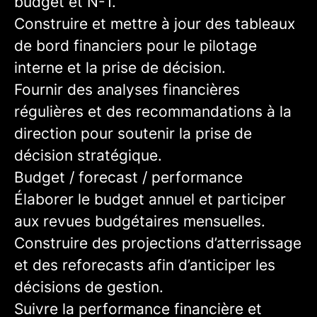
budget et N-1.
Construire et mettre à jour des tableaux
de bord financiers pour le pilotage
interne et la prise de décision.
Fournir des analyses financières
régulières et des recommandations à la
direction pour soutenir la prise de
décision stratégique.
Budget / forecast / performance
Élaborer le budget annuel et participer
aux revues budgétaires mensuelles.
Construire des projections d’atterrissage
et des reforecasts afin d’anticiper les
décisions de gestion.
Suivre la performance financière et