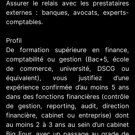
Assurer le relais avec les prestataires
externes : banques, avocats, experts-
comptables.
Profil
De formation supérieure en finance,
comptabilité ou gestion (Bac+5, école
de commerce, université, DSCG ou
équivalent), vous justifiez d’une
expérience confirmée d’au moins 5 ans
dans des fonctions financières (contrôle
de gestion, reporting, audit, direction
financière, cabinet ou entreprise) dont
au moins 2 à 3 ans au sein d’un cabinet
Big Four, avec un passage au grade de