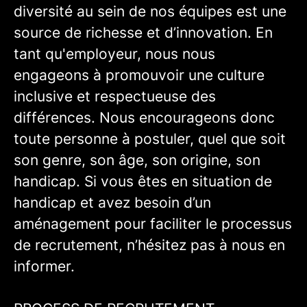
diversité au sein de nos équipes est une
source de richesse et d’innovation. En
tant qu'employeur, nous nous
engageons à promouvoir une culture
inclusive et respectueuse des
différences. Nous encourageons donc
toute personne à postuler, quel que soit
son genre, son âge, son origine, son
handicap. Si vous êtes en situation de
handicap et avez besoin d’un
aménagement pour faciliter le processus
de recrutement, n’hésitez pas à nous en
informer.