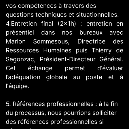
vos compétences à travers des
questions techniques et situationnelles.
4.Entretien final (2x1h) : entretien en
présentiel dans nos bureaux avec
Marion Sommesous, Directrice des
Ressources Humaines puis Thierry de
Segonzac, Président‑Directeur Général.
Cet échange permet d’évaluer
l’adéquation globale au poste et à
l’équipe.
5.
Références professionnelles : à la fin
du processus, nous pourrions solliciter
des références professionnelles si