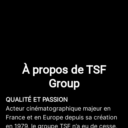
À propos de TSF
Group
QUALITÉ ET PASSION
Acteur cinématographique majeur en
France et en Europe depuis sa création
en 1979, le groupe TSF n’a eu de cesse,