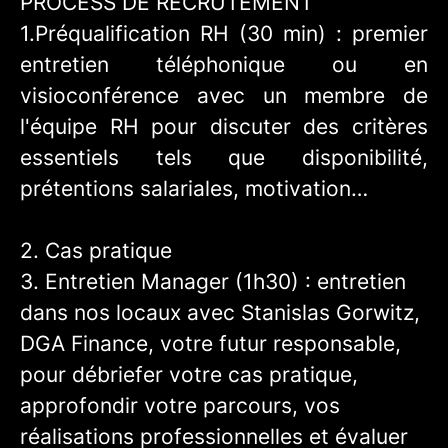
PROCESS DE RECRUTEMENT
1.Préqualification RH (30 min) : premier
entretien téléphonique ou en
visioconférence avec un membre de
l'équipe RH pour discuter des critères
essentiels tels que disponibilité,
prétentions salariales, motivation…
2.
Cas pratique
3.
Entretien Manager (1h30) : entretien
dans nos locaux avec Stanislas Gorwitz,
DGA Finance, votre futur responsable,
pour débriefer votre cas pratique,
approfondir votre parcours, vos
réalisations professionnelles et évaluer