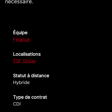
nécessaire.
Équipe
Finance
Localisations
TSF Group
Statut à distance
Hybride
Type de contrat
CDI