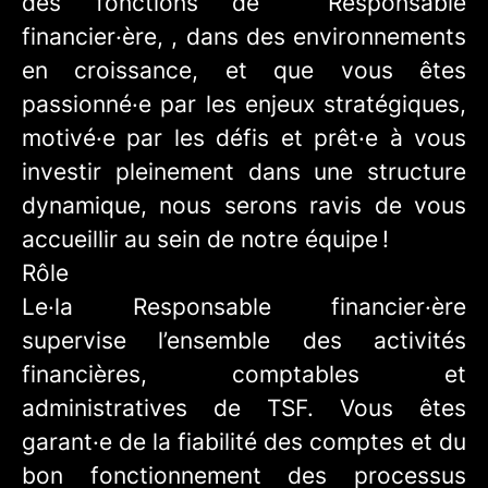
des fonctions de Responsable
financier·ère, , dans des environnements
en croissance, et que vous êtes
passionné·e par les enjeux stratégiques,
motivé·e par les défis et prêt·e à vous
investir pleinement dans une structure
dynamique, nous serons ravis de vous
accueillir au sein de notre équipe !
Rôle
Le·la Responsable financier·ère
supervise l’ensemble des activités
financières, comptables et
administratives de TSF. Vous êtes
garant·e de la fiabilité des comptes et du
bon fonctionnement des processus