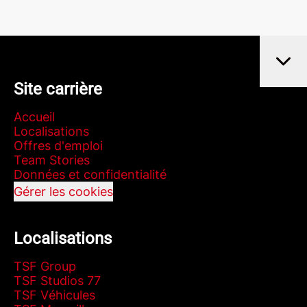
Site carrière
Accueil
Localisations
Offres d'emploi
Team Stories
Données et confidentialité
Gérer les cookies
Localisations
TSF Group
TSF Studios 77
TSF Véhicules