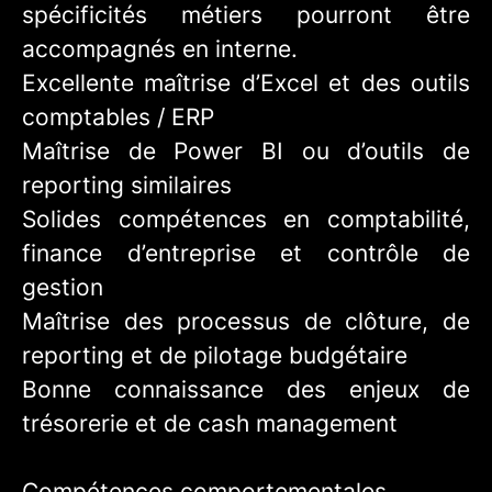
spécificités métiers pourront être
accompagnés en interne.
Excellente maîtrise d’Excel et des outils
comptables / ERP
Maîtrise de Power BI ou d’outils de
reporting similaires
Solides compétences en comptabilité,
finance d’entreprise et contrôle de
gestion
Maîtrise des processus de clôture, de
reporting et de pilotage budgétaire
Bonne connaissance des enjeux de
trésorerie et de cash management
Compétences comportementales