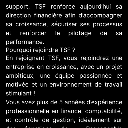
support, TSF renforce aujourd’hui sa
direction financière afin d’accompagner
sa croissance, sécuriser ses processus
et renforcer le pilotage de sa
performance.
Pourquoi rejoindre TSF ?
En rejoignant TSF, vous rejoindrez une
entreprise en croissance, avec un projet
ambitieux, une équipe passionnée et
motivée et un environnement de travail
stimulant !
Vous avez plus de 5 années d’expérience
professionnelle en finance, comptabilité,
et contrôle de gestion, idéalement sur