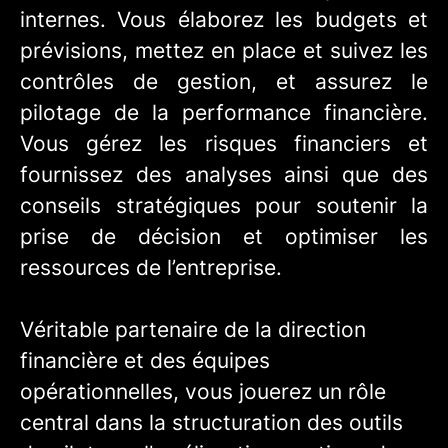
internes. Vous élaborez les budgets et
prévisions, mettez en place et suivez les
contrôles de gestion, et assurez le
pilotage de la performance financière.
Vous gérez les risques financiers et
fournissez des analyses ainsi que des
conseils stratégiques pour soutenir la
prise de décision et optimiser les
ressources de l’entreprise.
Véritable partenaire de la direction
financière et des équipes
opérationnelles, vous jouerez un rôle
central dans la structuration des outils