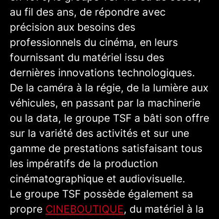
au fil des ans, de répondre avec
précision aux besoins des
professionnels du cinéma, en leurs
fournissant du matériel issu des
dernières innovations technologiques.
De la caméra à la régie, de la lumière aux
véhicules, en passant par la machinerie
ou la data, le groupe TSF a bâti son offre
sur la variété des activités et sur une
gamme de prestations satisfaisant tous
les impératifs de la production
cinématographique et audiovisuelle.
Le groupe TSF possède également sa
propre
CINEBOUTIQUE
, du matériel à la