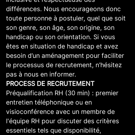
différences. Nous encourageons donc
toute personne à postuler, quel que soit
son genre, son âge, son origine, son
handicap ou son orientation. Si vous
êtes en situation de handicap et avez
besoin d’un aménagement pour faciliter
le processus de recrutement, n’hésitez
pas à nous en informer.
PROCESS DE RECRUTEMENT
Préqualification RH (30 min) : premier
entretien téléphonique ou en
visioconférence avec un membre de
l'équipe RH pour discuter des critères
essentiels tels que disponibilité,