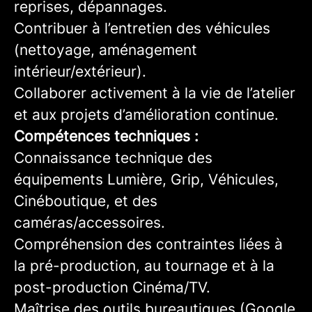
reprises, dépannages.
Contribuer à l’entretien des véhicules
(nettoyage, aménagement
intérieur/extérieur).
Collaborer activement à la vie de l’atelier
et aux projets d’amélioration continue.
Compétences techniques :
Connaissance technique des
équipements Lumière, Grip, Véhicules,
Cinéboutique, et des
caméras/accessoires.
Compréhension des contraintes liées à
la pré-production, au tournage et à la
post-production Cinéma/TV.
Maîtrise des outils bureautiques (Google