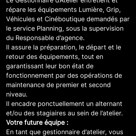
Le Gestionnaire d’Atelier entretient et
répare les équipements Lumière, Grip,
Véhicules et Cinéboutique demandés par
le service Planning, sous la supervision
du Responsable d’agence.
Il assure la préparation, le départ et le
retour des équipements, tout en
garantissant leur bon état de
fonctionnement par des opérations de
maintenance de premier et second
niveau.
Il encadre ponctuellement un alternant
et/ou des stagiaires au sein de l’atelier.
Votre future équipe :
En tant que gestionnaire d’atelier, vous