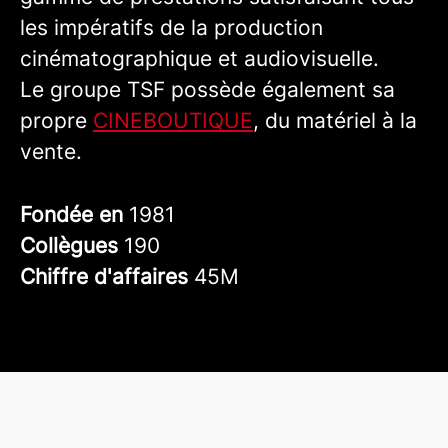
les impératifs de la production
cinématographique et audiovisuelle.
Le groupe TSF possède également sa
propre
CINEBOUTIQUE
, du matériel à la
vente.
Fondée en
1981
Collègues
190
Chiffre d'affaires
45M