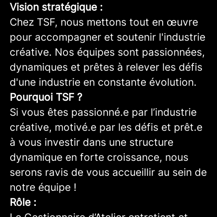
Vision stratégique :
Chez TSF, nous mettons tout en œuvre
pour accompagner et soutenir l'industrie
créative. Nos équipes sont passionnées,
dynamiques et prêtes à relever les défis
d'une industrie en constante évolution.
Pourquoi TSF ?
Si vous êtes passionné.e par l’industrie
créative, motivé.e par les défis et prêt.e
à vous investir dans une structure
dynamique en forte croissance, nous
serons ravis de vous accueillir au sein de
notre équipe !
Rôle :