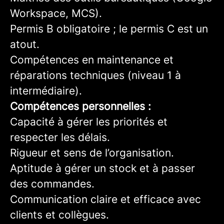
Workspace, MCS).
Permis B obligatoire ; le permis C est un
atout.
Compétences en maintenance et
réparations techniques (niveau 1 à
intermédiaire).
Compétences personnelles :
Capacité à gérer les priorités et
respecter les délais.
Rigueur et sens de l’organisation.
Aptitude à gérer un stock et à passer
des commandes.
Communication claire et efficace avec
clients et collègues.