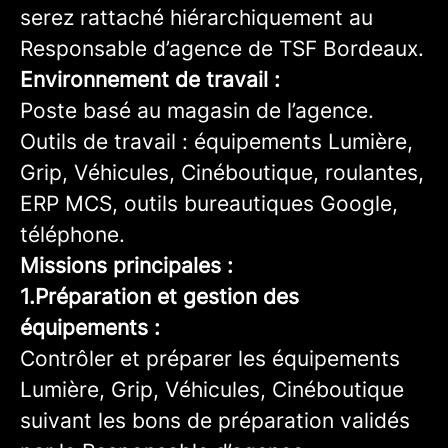
serez rattaché hiérarchiquement au
Responsable d’agence de TSF Bordeaux.
Environnement de travail :
Poste basé au magasin de l’agence.
Outils de travail : équipements Lumière,
Grip, Véhicules, Cinéboutique, roulantes,
ERP MCS, outils bureautiques Google,
téléphone.
Missions principales :
1.Préparation et gestion des
équipements :
Contrôler et préparer les équipements
Lumière, Grip, Véhicules, Cinéboutique
suivant les bons de préparation validés