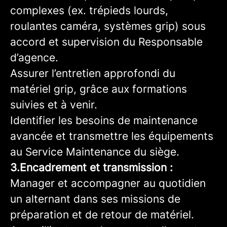
complexes (ex. trépieds lourds,
roulantes caméra, systèmes grip) sous
accord et supervision du Responsable
d’agence.
Assurer l’entretien approfondi du
matériel grip, grâce aux formations
suivies et à venir.
Identifier les besoins de maintenance
avancée et transmettre les équipements
au Service Maintenance du siège.
3.Encadrement et transmission :
Manager et accompagner au quotidien
un alternant dans ses missions de
préparation et de retour de matériel.