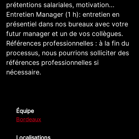
prétentions salariales, motivation...
Entretien Manager (1 h): entretien en
présentiel dans nos bureaux avec votre
futur manager et un de vos collègues.
Références professionnelles : à la fin du
processus, nous pourrions solliciter des
références professionnelles si
nécessaire.
Équipe
Bordeaux
Localisations