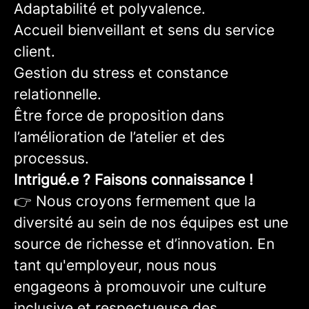
Adaptabilité et polyvalence.
Accueil bienveillant et sens du service
client.
Gestion du stress et constance
relationnelle.
Être force de proposition dans
l’amélioration de l’atelier et des
processus.
Intrigué.e ? Faisons connaissance !
👉 Nous croyons fermement que la
diversité au sein de nos équipes est une
source de richesse et d’innovation. En
tant qu'employeur, nous nous
engageons à promouvoir une culture
inclusive et respectueuse des