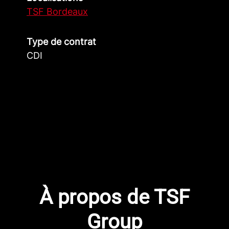
TSF Bordeaux
Type de contrat
CDI
À propos de TSF
Group