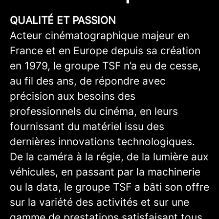
QUALITÉ ET PASSION
Acteur cinématographique majeur en
France et en Europe depuis sa création
en 1979, le groupe TSF n’a eu de cesse,
au fil des ans, de répondre avec
précision aux besoins des
professionnels du cinéma, en leurs
fournissant du matériel issu des
dernières innovations technologiques.
De la caméra à la régie, de la lumière aux
véhicules, en passant par la machinerie
ou la data, le groupe TSF a bâti son offre
sur la variété des activités et sur une
gamme de prestations satisfaisant tous