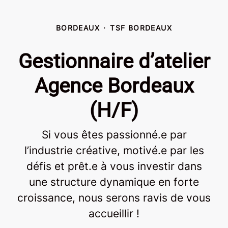
BORDEAUX
·
TSF BORDEAUX
Gestionnaire d’atelier
Agence Bordeaux
(H/F)
Si vous êtes passionné.e par
l’industrie créative, motivé.e par les
défis et prêt.e à vous investir dans
une structure dynamique en forte
croissance, nous serons ravis de vous
accueillir !