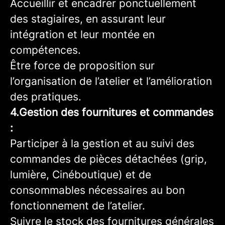
Accueillir et encadrer ponctuellement
des stagiaires, en assurant leur
intégration et leur montée en
compétences.
Être force de proposition sur
l’organisation de l’atelier et l’amélioration
des pratiques.
4.Gestion des fournitures et commandes
:
Participer à la gestion et au suivi des
commandes de pièces détachées (grip,
lumière, Cinéboutique) et de
consommables nécessaires au bon
fonctionnement de l’atelier.
Suivre le stock des fournitures générales