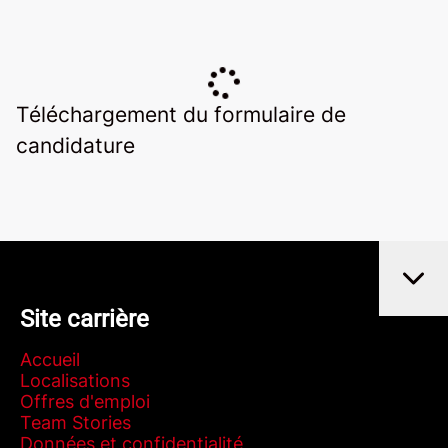
Téléchargement du formulaire de
candidature
Site carrière
Accueil
Localisations
Offres d'emploi
Team Stories
Données et confidentialité