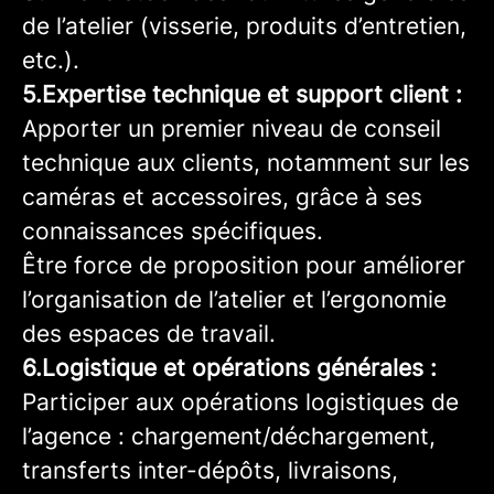
de l’atelier (visserie, produits d’entretien,
etc.).
5.Expertise technique et support client :
Apporter un premier niveau de conseil
technique aux clients, notamment sur les
caméras et accessoires, grâce à ses
connaissances spécifiques.
Être force de proposition pour améliorer
l’organisation de l’atelier et l’ergonomie
des espaces de travail.
6.Logistique et opérations générales :
Participer aux opérations logistiques de
l’agence : chargement/déchargement,
transferts inter-dépôts, livraisons,