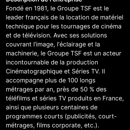
Fondé en 1981, le Groupe TSF est le
leader français de la location de matériel
technique pour les tournages de cinéma
et de télévision. Avec ses solutions
couvrant l’image, l’éclairage et la
machinerie, le Groupe TSF est un acteur
incontournable de la production
Cinématographique et Séries TV. Il
accompagne plus de 100 longs
métrages par an, près de 50 % des
téléfilms et séries TV produits en France,
ainsi que plusieurs centaines de
programmes courts (publicités, court-
métrages, films corporate, etc.).