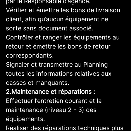
par le Responsable d’agence.
Vérifier et émettre les bons de livraison
client, afin qu’aucun équipement ne
sorte sans document associé.
Contrôler et ranger les équipements au
retour et émettre les bons de retour
correspondants.
Signaler et transmettre au Planning
toutes les informations relatives aux
casses et manquants.
2.Maintenance et réparations :
Effectuer l’entretien courant et la
maintenance (niveau 2 - 3) des
équipements.
Réaliser des réparations techniques plus